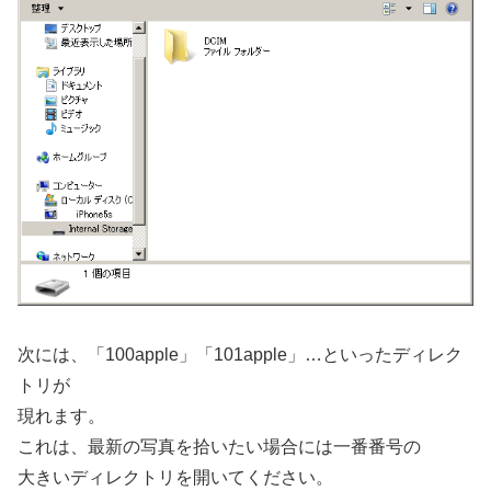
次には、「100apple」「101apple」…といったディレク
トリが
現れます。
これは、最新の写真を拾いたい場合には一番番号の
大きいディレクトリを開いてください。