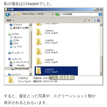
私の場合は114appleでした。
すると、最近とった写真や、スクリーンショット類が
表示されるとおもいます。