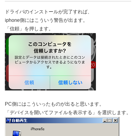
ドライバのインストールが完了すれば、
iphone側にはこういう警告が出ます。
「信頼」を押します。
PC側にはこういったものが出ると思います。
「デバイスを開いてファイルを表示する」を選択します。