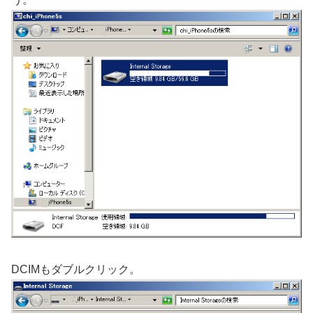
DCIMもダブルクリック。