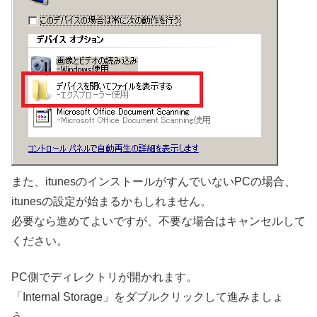
また、itunesのインストールがすんでいないPCの場合、
itunesの設定が始まるかもしれません。
必要なら進めてよいですが、不要な場合はキャンセルして
ください。
PC側でディレクトリが開かれます。
「Internal Storage」をダブルクリックして進みましょ
う。