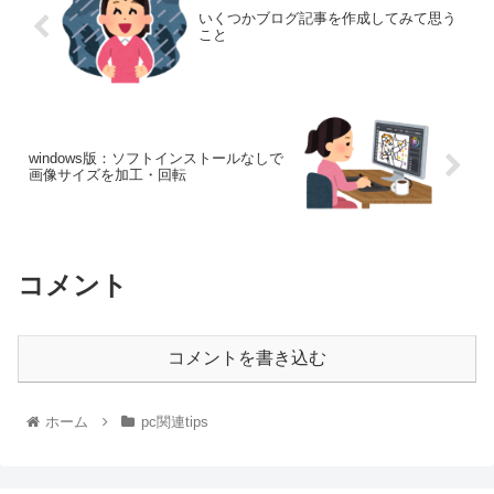
いくつかブログ記事を作成してみて思う
こと
windows版：ソフトインストールなしで
画像サイズを加工・回転
コメント
コメントを書き込む
ホーム
pc関連tips