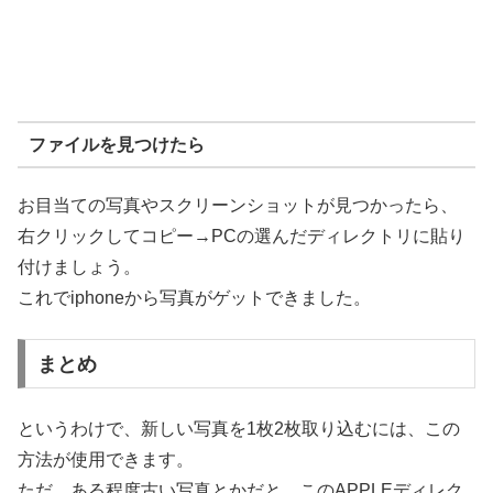
ファイルを見つけたら
お目当ての写真やスクリーンショットが見つかったら、
右クリックしてコピー→PCの選んだディレクトリに貼り
付けましょう。
これでiphoneから写真がゲットできました。
まとめ
というわけで、新しい写真を1枚2枚取り込むには、この
方法が使用できます。
ただ、ある程度古い写真とかだと、このAPPLEディレク