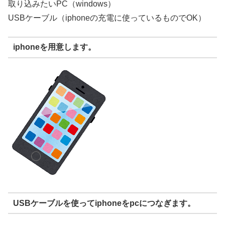
取り込みたいPC（windows）
USBケーブル（iphoneの充電に使っているものでOK）
iphoneを用意します。
USBケーブルを使ってiphoneをpcにつなぎます。