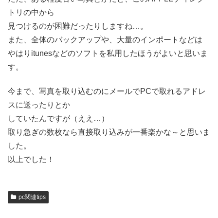
トリの中から
見つけるのが困難だったりしますね…。
また、全体のバックアップや、大量のインポートなどは
やはりitunesなどのソフトを私用したほうがよいと思いま
す。
今まで、写真を取り込むのにメールでPCで取れるアドレ
スに送ったりとか
していたんですが（ええ…）
取り急ぎの数枚なら直接取り込みが一番楽かな～と思いま
した。
以上でした！
pc関連tips