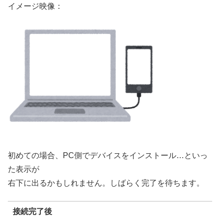
イメージ映像：
初めての場合、PC側でデバイスをインストール…といっ
た表示が
右下に出るかもしれません。しばらく完了を待ちます。
接続完了後