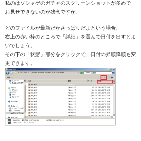
私のはソシャゲのガチャのスクリーンショットが多めで
お見せできないのが残念ですが。
どのファイルが最新だかさっぱりだよという場合、
右上の赤い枠のところで「詳細」を選んで日付を出すとよ
いでしょう。
その下の「状態」部分をクリックで、日付の昇順降順も変
更できます。