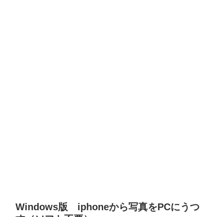
Windows版 iphoneから写真をPCにうつ