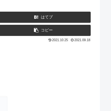
はてブ
コピー
2021.10.25
2021.09.18